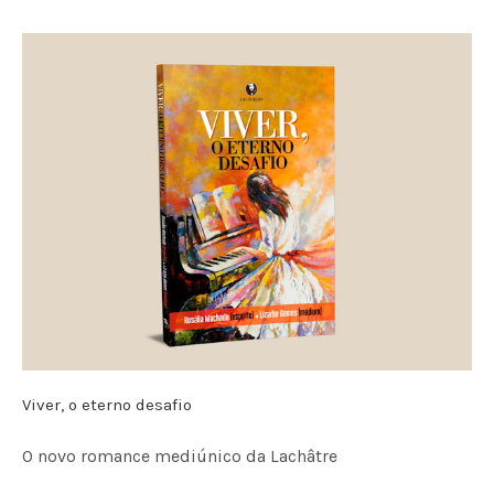
Viver, o eterno desafio
O novo romance mediúnico da Lachâtre