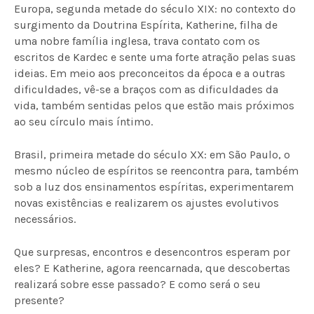
Europa, segunda metade do século XIX: no contexto do
surgimento da Doutrina Espírita, Katherine, filha de
uma nobre família inglesa, trava contato com os
escritos de Kardec e sente uma forte atração pelas suas
ideias. Em meio aos preconceitos da época e a outras
dificuldades, vê-se a braços com as dificuldades da
vida, também sentidas pelos que estão mais próximos
ao seu círculo mais íntimo.
Brasil, primeira metade do século XX: em São Paulo, o
mesmo núcleo de espíritos se reencontra para, também
sob a luz dos ensinamentos espíritas, experimentarem
novas existências e realizarem os ajustes evolutivos
necessários.
Que surpresas, encontros e desencontros esperam por
eles? E Katherine, agora reencarnada, que descobertas
realizará sobre esse passado? E como será o seu
presente?