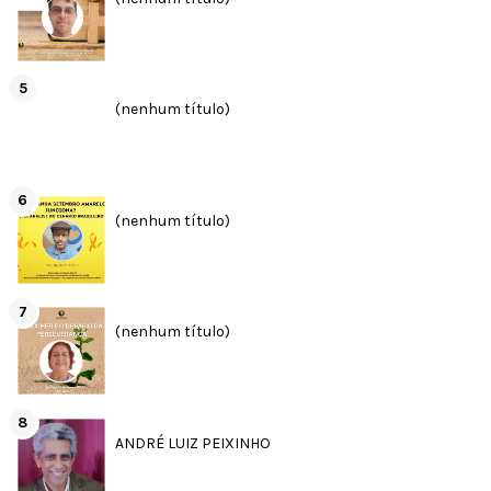
(nenhum título)
(nenhum título)
(nenhum título)
ANDRÉ LUIZ PEIXINHO