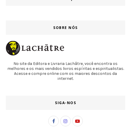
SOBRE NÓS
No site da Editora e Livraria Lachâtre, você encontra os
melhores e os mais vendidos livros espíritas e espiritualistas.
Acesse e compre online com os maiores descontos da
internet.
SIGA-NOS