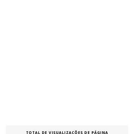
TOTAL DE VISUALIZAÇÕES DE PÁGINA