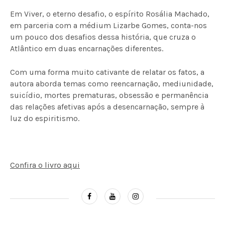
Em Viver, o eterno desafio, o espírito Rosália Machado,
em parceria com a médium Lizarbe Gomes, conta-nos
um pouco dos desafios dessa história, que cruza o
Atlântico em duas encarnações diferentes.
Com uma forma muito cativante de relatar os fatos, a
autora aborda temas como reencarnação, mediunidade,
suicídio, mortes prematuras, obsessão e permanência
das relações afetivas após a desencarnação, sempre à
luz do espiritismo.
Confira o livro aqui