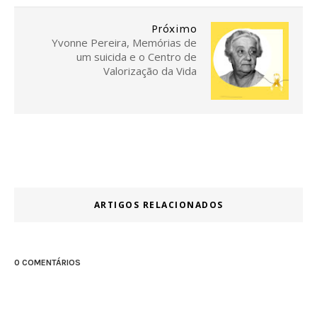
Próximo
Yvonne Pereira, Memórias de
um suicida e o Centro de
Valorização da Vida
ARTIGOS RELACIONADOS
0 COMENTÁRIOS