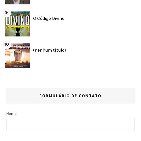
O Código Divino
(nenhum título)
FORMULÁRIO DE CONTATO
Nome