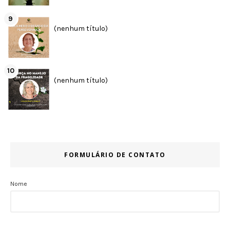
(nenhum título)
(nenhum título)
FORMULÁRIO DE CONTATO
Nome