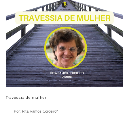
Travessia de mulher
Por: Rita Ramos Cordeiro*