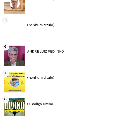
(nenhum título)
ANDRÉ LUIZ PEIXINHO
(nenhum título)
O Código Divino