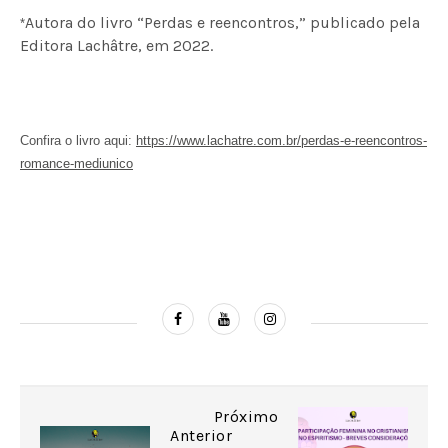
Autora do livro “Perdas e reencontros,” publicado pela
*
Editora Lachâtre, em 2022.
Confira o livro aqui:
https://www.lachatre.com.br/perdas-e-reencontros-
romance-mediunico
Próximo
Anterior