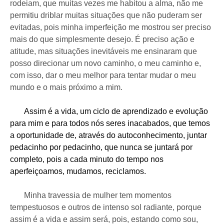
rodeiam, que muitas vezes me habitou a alma, não me
permitiu driblar muitas situações que não puderam ser
evitadas, pois minha imperfeição me mostrou ser preciso
mais do que simplesmente desejo. É preciso ação e
atitude, mas situações inevitáveis me ensinaram que
posso direcionar um novo caminho, o meu caminho e,
com isso, dar o meu melhor para tentar mudar o meu
mundo e o mais próximo a mim.
Assim é a vida, um ciclo de aprendizado e evolução
para mim e para todos nós seres inacabados, que temos
a oportunidade de, através do autoconhecimento, juntar
pedacinho por pedacinho, que nunca se juntará por
completo, pois a cada minuto do tempo nos
aperfeiçoamos, mudamos, reciclamos.
Minha travessia de mulher tem momentos
tempestuosos e outros de intenso sol radiante, porque
assim é a vida e assim será, pois, estando como sou,