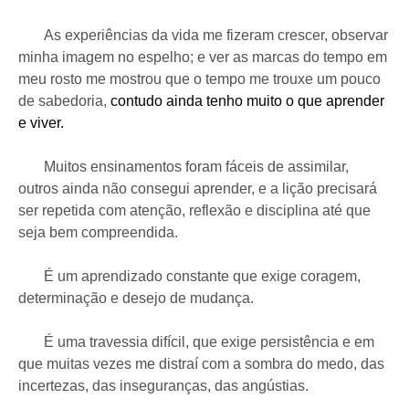
As experiências da vida me fizeram crescer, observar
minha imagem no espelho; e ver as marcas do tempo em
meu rosto me mostrou que o tempo me trouxe um pouco
de sabedoria,
contudo ainda tenho muito o que aprender
e viver.
Muitos ensinamentos foram fáceis de assimilar,
outros ainda não consegui aprender, e a lição precisará
ser repetida com atenção, reflexão e disciplina até que
seja bem compreendida.
É um aprendizado constante que exige coragem,
determinação e desejo de mudança.
É uma travessia difícil, que exige persistência e em
que muitas vezes me distraí com a sombra do medo, das
incertezas, das inseguranças, das angústias.