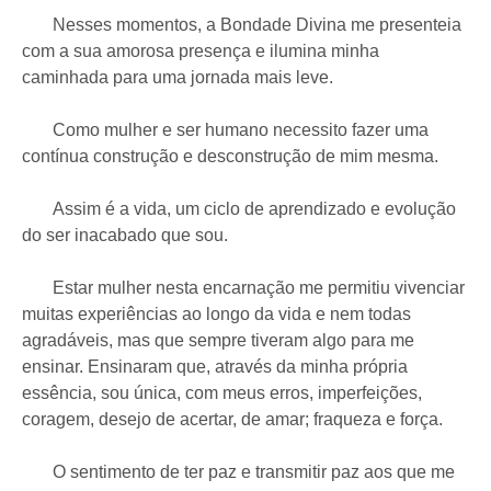
Nesses momentos, a Bondade Divina me presenteia
com a sua amorosa presença e ilumina minha
caminhada para uma jornada mais leve.
Como mulher e ser humano necessito fazer uma
contínua construção e desconstrução de mim mesma.
Assim é a vida, um ciclo de aprendizado e evolução
do ser inacabado que sou.
Estar mulher nesta encarnação me permitiu vivenciar
muitas experiências ao longo da vida e nem todas
agradáveis, mas que sempre tiveram algo para me
ensinar. Ensinaram que, através da minha própria
essência, sou única, com meus erros, imperfeições,
coragem, desejo de acertar, de amar; fraqueza e força.
O sentimento de ter paz e transmitir paz aos que me