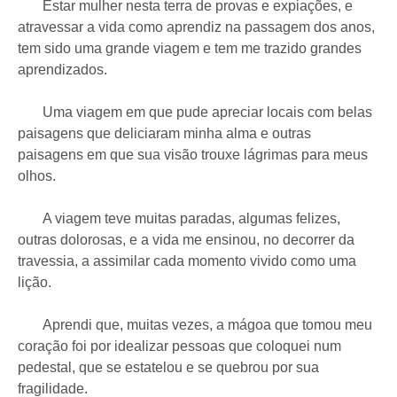
Estar mulher nesta terra de provas e expiações, e
atravessar a vida como aprendiz na passagem dos anos,
tem sido uma grande viagem e tem me trazido grandes
aprendizados.
Uma viagem em que pude apreciar locais com belas
paisagens que deliciaram minha alma e outras
paisagens em que sua visão trouxe lágrimas para meus
olhos.
A viagem teve muitas paradas, algumas felizes,
outras dolorosas, e a vida me ensinou, no decorrer da
travessia, a assimilar cada momento vivido como uma
lição.
Aprendi que, muitas vezes, a mágoa que tomou meu
coração foi por idealizar pessoas que coloquei num
pedestal, que se estatelou e se quebrou por sua
fragilidade.