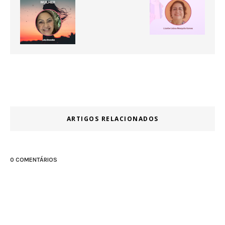
ARTIGOS RELACIONADOS
0 COMENTÁRIOS