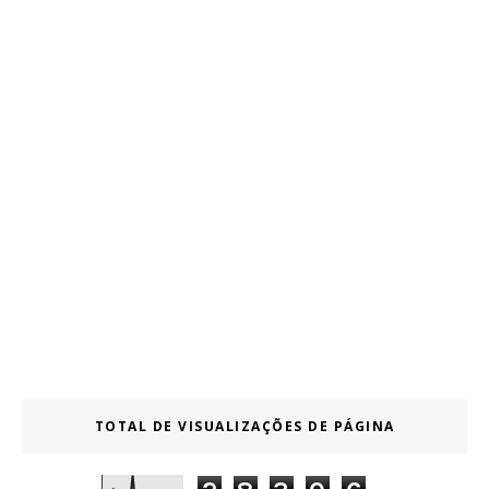
TOTAL DE VISUALIZAÇÕES DE PÁGINA