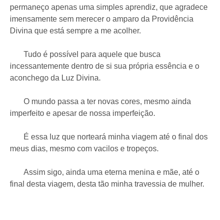
permaneço apenas uma simples aprendiz, que agradece
imensamente sem merecer o amparo da Providência
Divina que está sempre a me acolher.
Tudo é possível para aquele que busca
incessantemente dentro de si sua própria essência e o
aconchego da Luz Divina.
O mundo passa a ter novas cores, mesmo ainda
imperfeito e apesar de nossa imperfeição.
É essa luz que norteará minha viagem até o final dos
meus dias, mesmo com vacilos e tropeços.
Assim sigo, ainda uma eterna menina e mãe, até o
final desta viagem, desta tão minha travessia de mulher.