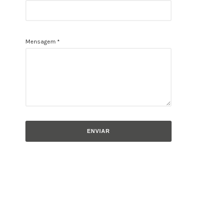
Mensagem
*