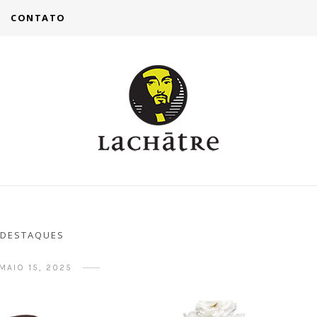
CONTATO
DESTAQUES
MAIO 15, 2025