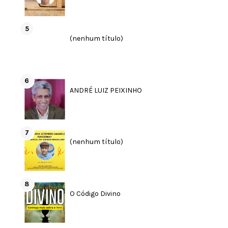
(nenhum título)
ANDRÉ LUIZ PEIXINHO
(nenhum título)
O Código Divino