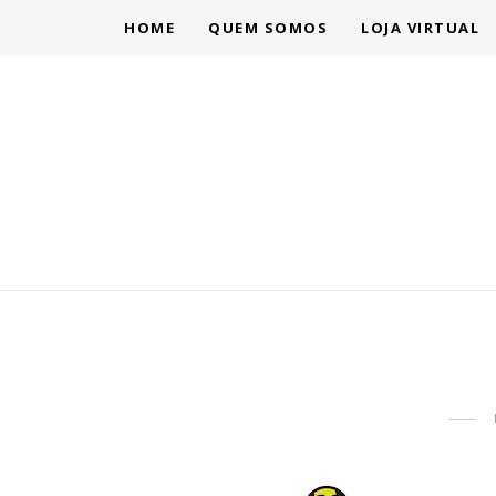
HOME
QUEM SOMOS
LOJA VIRTUAL