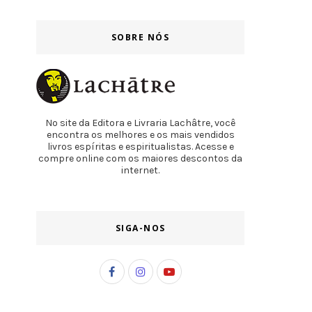
SOBRE NÓS
No site da Editora e Livraria Lachâtre, você
encontra os melhores e os mais vendidos
livros espíritas e espiritualistas. Acesse e
compre online com os maiores descontos da
internet.
SIGA-NOS