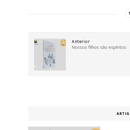
Anterior
Nossos filhos são espíritos
ARTIG