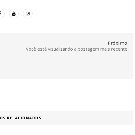
Próximo
Você está visualizando a postagem mais recente
OS RELACIONADOS