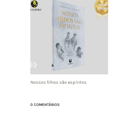
Nossos filhos são espíritos
0 COMENTÁRIOS