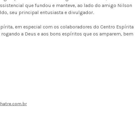
assistencial que fundou e manteve, ao lado do amigo Nilson
ldo, seu principal entusiasta e divulgador.
pírita, em especial com os colaboradores do Centro Espírita
rogando a Deus e aos bons espíritos que os amparem, bem
hatre.com.br